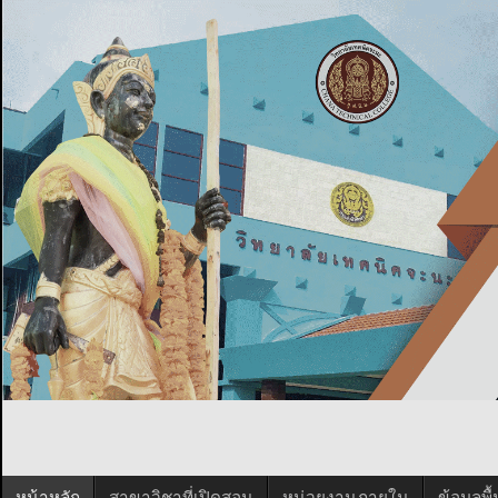
หน้าหลัก
สาขาวิชาที่เปิดสอน
หน่วยงานภายใน
ข้อมูลพ