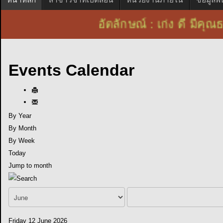
อัตลักษณ์ : เก่ง ดี ม
Events Calendar
By Year
By Month
By Week
Today
Jump to month
Friday 12 June 2026