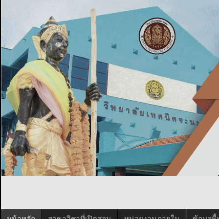
หน้าหลัก
สาขาวิชาที่เปิดสอน
หน่วยงานภายใน
ข้อมูลพ