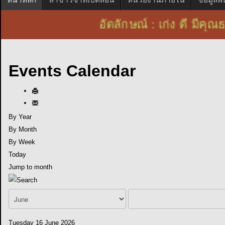
อัตลักษณ์ : เก่ง ดี ม
Events Calendar
By Year
By Month
By Week
Today
Jump to month
Tuesday 16 June 2026