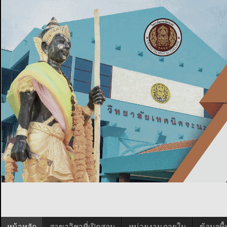
หน้าหลัก
สาขาวิชาที่เปิดสอน
หน่วยงานภายใน
ข้อมูลพ