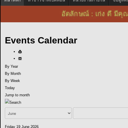
อัตลักษณ์ : เก่ง ดี 
Events Calendar
By Year
By Month
By Week
Today
Jump to month
Friday 19 June 2026