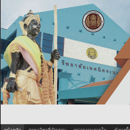
หน้าหลัก
สาขาวิชาที่เปิดสอน
หน่วยงานภายใน
ข้อมูลพ