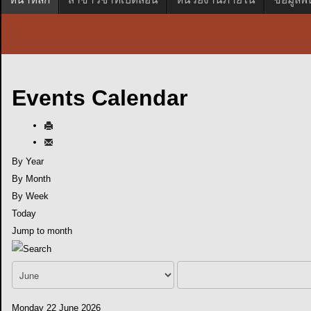
Events Calendar
By Year
By Month
By Week
Today
Jump to month
Monday 22 June 2026