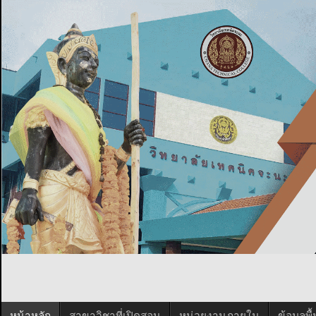
หน้าหลัก
สาขาวิชาที่เปิดสอน
หน่วยงานภายใน
ข้อมูลพ