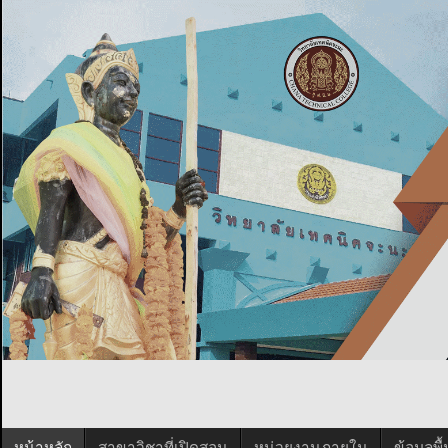
หน้าหลัก
สาขาวิชาที่เปิดสอน
หน่วยงานภายใน
ข้อมูลพ