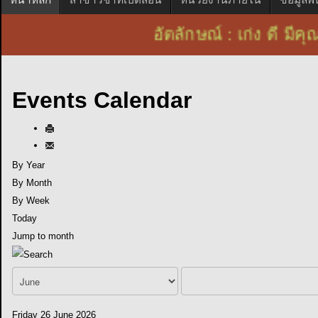
อัตลักษณ์ : เก่ง ดี 
Events Calendar
By Year
By Month
By Week
Today
Jump to month
Friday 26 June 2026