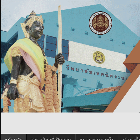
หน้าหลัก
สาขาวิชาที่เปิดสอน
หน่วยงานภายใน
ข้อมูลพ