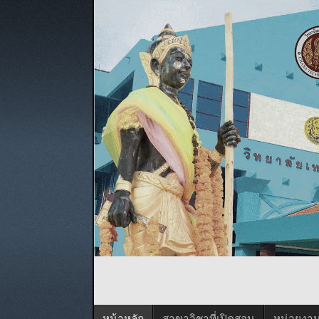
หน้าหลัก
สาขาวิชาที่เปิดสอน
หน่วยงา