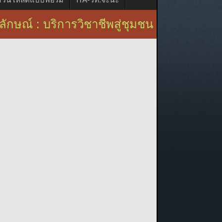
บริการวิชาชีพสู่ชุมชน