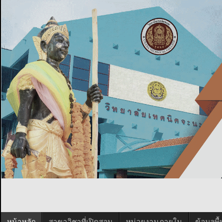
หน้าหลัก
สาขาวิชาที่เปิดสอน
หน่วยงานภายใน
ข้อมูลพ