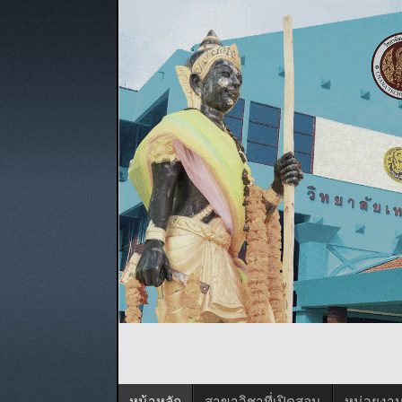
หน้าหลัก
สาขาวิชาที่เปิดสอน
หน่วยงา