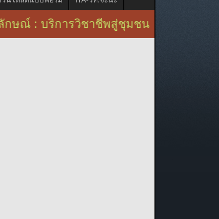
บริการวิชาชีพสู่ชุมชน