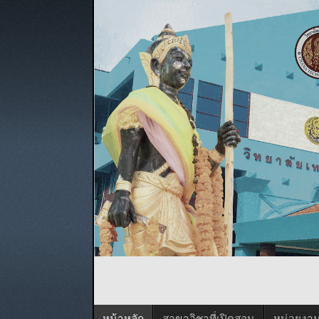
หน้าหลัก
สาขาวิชาที่เปิดสอน
หน่วยงา