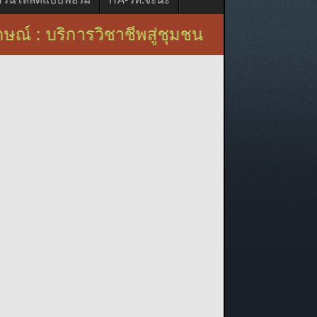
ริการวิชาชีพสู่ชุมชน