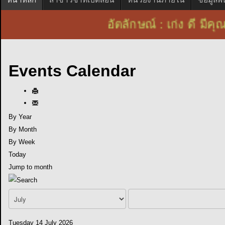
อัตลักษณ์ : เก่ง ดี
Events Calendar
By Year
By Month
By Week
Today
Jump to month
Tuesday 14 July 2026