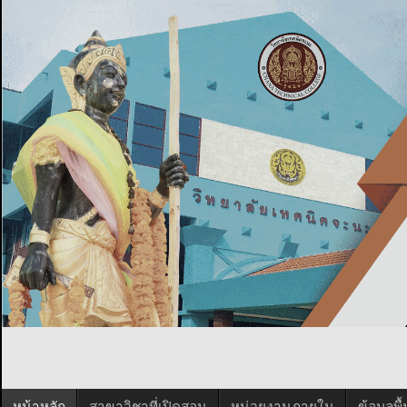
หน้าหลัก
สาขาวิชาที่เปิดสอน
หน่วยงานภายใน
ข้อมูลพ