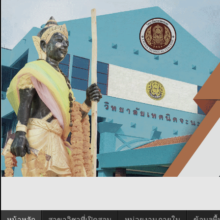
หน้าหลัก
สาขาวิชาที่เปิดสอน
หน่วยงานภายใน
ข้อมูลพ