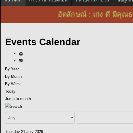
อัตลักษณ์ : เก่ง ดี ม
Events Calendar
By Year
By Month
By Week
Today
Jump to month
Tuesday 21 July 2026