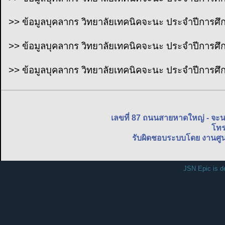
>> ข้อมูลบุคลากร วิทยาลัยเทคนิคจะนะ ประจำปีการศ
>> ข้อมูลบุคลากร วิทยาลัยเทคนิคจะนะ ประจำปีการศ
>> ข้อมูลบุคลากร วิทยาลัยเทคนิคจะนะ ประจำปีการศ
เลขที่ 87 ถนนสายหาดใหญ่ - จะ
โทร
รับผิดชอบระบบโดย งานศูน
JSN Epic is d