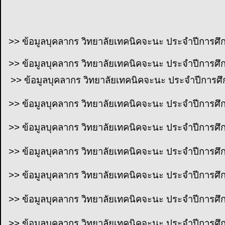
>> ข้อมูลบุคลากร วิทยาลัยเทคนิคจะนะ ประจำปีการศ
>> ข้อมูลบุคลากร วิทยาลัยเทคนิคจะนะ ประจำปีการศ
>> ข้อมูลบุคลากร วิทยาลัยเทคนิคจะนะ ประจำปีการ
>> ข้อมูลบุคลากร วิทยาลัยเทคนิคจะนะ ประจำปีการศ
>> ข้อมูลบุคลากร วิทยาลัยเทคนิคจะนะ ประจำปีการศ
>> ข้อมูลบุคลากร วิทยาลัยเทคนิคจะนะ ประจำปีการศ
>> ข้อมูลบุคลากร วิทยาลัยเทคนิคจะนะ ประจำปีการศ
>> ข้อมูลบุคลากร วิทยาลัยเทคนิคจะนะ ประจำปีการศ
>> ข้อมูลบุคลากร วิทยาลัยเทคนิคจะนะ ประจำปีการศ