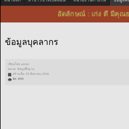
อัตลักษณ์ : เก่ง ดี ม
ข้อมูลบุคลากร
เขียนโดย
admin
หมวด:
ข้อมูลพื้นฐาน
สร้างเมื่อ: 05 สิงหาคม 2558
ฮิต: 9555