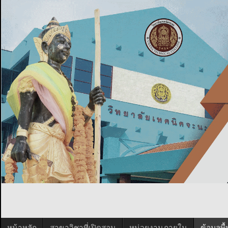
หน้าหลัก
สาขาวิชาที่เปิดสอน
หน่วยงานภายใน
ข้อมูลพ