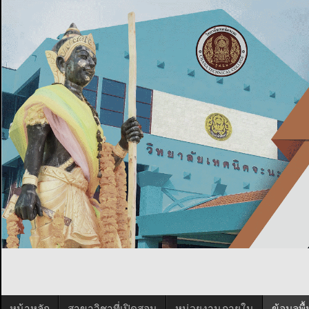
หน้าหลัก
สาขาวิชาที่เปิดสอน
หน่วยงานภายใน
ข้อมูลพ