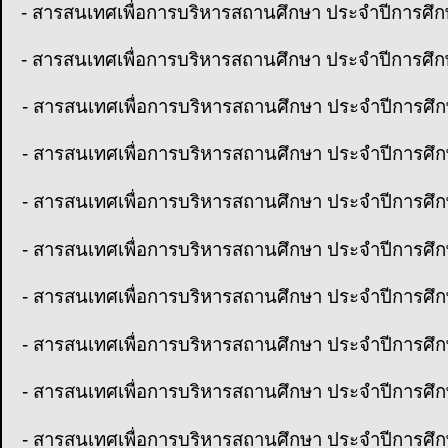
- สารสนเทศเพื่อการบริหารสถานศึกษา ประจำปีการศึ
- สารสนเทศเพื่อการบริหารสถานศึกษา ประจำปีการศึ
- สารสนเทศเพื่อการบริหารสถานศึกษา ประจำปีการศึ
- สารสนเทศเพื่อการบริหารสถานศึกษา ประจำปีการศึ
- สารสนเทศเพื่อการบริหารสถานศึกษา ประจำปีการศึ
- สารสนเทศเพื่อการบริหารสถานศึกษา ประจำปีการศึ
- สารสนเทศเพื่อการบริหารสถานศึกษา ประจำปีการศึ
- สารสนเทศเพื่อการบริหารสถานศึกษา ประจำปีการศึ
- สารสนเทศเพื่อการบริหารสถานศึกษา ประจำปีการศึ
- สารสนเทศเพื่อการบริหารสถานศึกษา ประจำปีการศึ