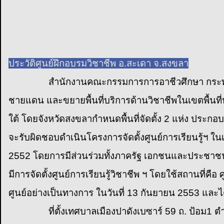
ประวัติศูนย์ฝึกอบรมวิชาชีพ อ.สะเดา จ.สงขลา
สำนักงานคณะกรรมการการอาชีวศึกษา กระทรวงศึกษาธิ
ชายแดน และขยายพื้นที่บริการด้านวิชาชีพในเขตพื้นที่
ใต้ โดยจังหวัดสงขลากำหนดพื้นที่จัดตั้ง 2 แห่ง ประก
จะรับผิดชอบดำเนินโครงการจัดตั้งศูนย์การเรียนรู้ฯ ใ
2552 โดยการมีส่วนร่วมทั้งภาครัฐ เอกชนและประชาชนในพ
มีการจัดตั้งศูนย์การเรียนรู้วิชาชีพ ฯ โดยใช้สถานที่ค
ศูนย์อย่างเป็นทางการ ในวันที่ 13 กันยายน 2553 และไ
ที่ตั้งเทศบาลเมืองปาดังเบซาร์ 59 ถ. ป้อม1 ตำบ