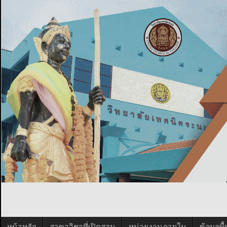
หน้าหลัก
สาขาวิชาที่เปิดสอน
หน่วยงานภายใน
ข้อมูลพ