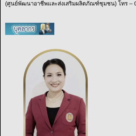
(ศูนย์พัฒนาอาชีพและส่งเสริมผลิตภัณฑ์ชุมชน) โทร –