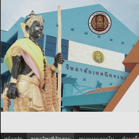
หน้าหลัก
สาขาวิชาที่เปิดสอน
หน่วยงานภายใน
ข้อมูลพ