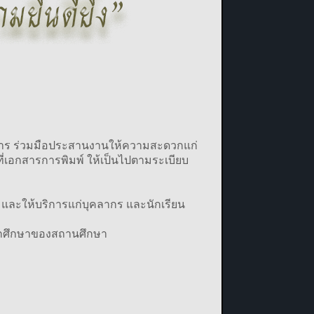
สาร ร่วมมือประสานงานให้ความสะดวกแก่
่เอกสารการพิมพ์ ให้เป็นไปตามระเบียบ
 และให้บริการแก่บุคลากร และนักเรียน
นักศึกษาของสถานศึกษา