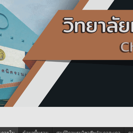
นภายใน
ข้อมูลพื้นฐาน
ศูนย์ฝึกอบรมวิชาชีพอำเภอสะเดา
ด