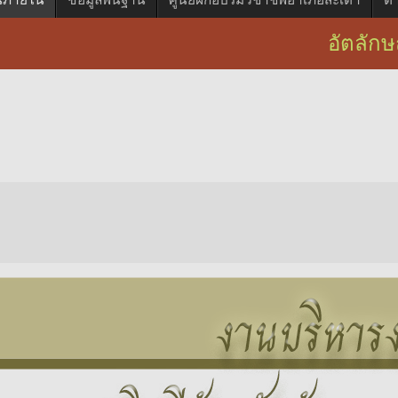
อัตลักษณ์