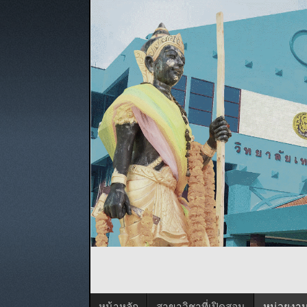
หน้าหลัก
สาขาวิชาที่เปิดสอน
หน่วยงา