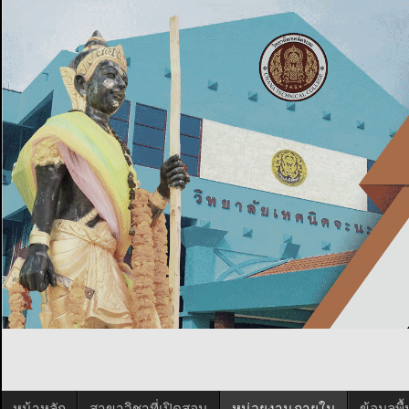
หน้าหลัก
สาขาวิชาที่เปิดสอน
หน่วยงานภายใน
ข้อมูลพ