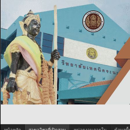
หน้าหลัก
สาขาวิชาที่เปิดสอน
หน่วยงานภายใน
ข้อมูลพ