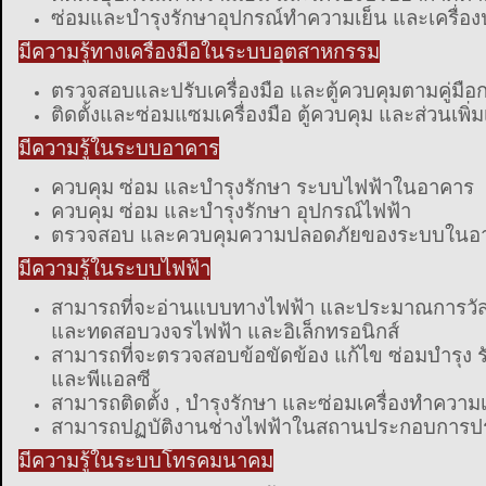
ซ่อมและบำรุงรักษาอุปกรณ์ทำความเย็น และเครื่อ
มีความรู้ทางเครื่องมือในระบบอุตสาหกรรม
ตรวจสอบและปรับเครื่องมือ และตู้ควบคุมตามคู่มือ
ติดตั้งและซ่อมแซมเครื่องมือ ตู้ควบคุม และส่วนเพิ่
มีความรู้ในระบบอาคาร
ควบคุม ซ่อม และบำรุงรักษา ระบบไฟฟ้าในอาคาร
ควบคุม ซ่อม และบำรุงรักษา อุปกรณ์ไฟฟ้า
ตรวจสอบ และควบคุมความปลอดภัยของระบบในอ
มีความรู้ในระบบไฟฟ้า
สามารถที่จะอ่านแบบทางไฟฟ้า และประมาณการวัสด
และทดสอบวงจรไฟฟ้า และอิเล็กทรอนิกส์
สามารถที่จะตรวจสอบข้อขัดข้อง แก้ไข ซ่อมบำรุง รั
และพีแอลซี
สามารถติดตั้ง , บำรุงรักษา และซ่อมเครื่องทำควา
สามารถปฏบัติงานช่างไฟฟ้าในสถานประกอบการประ
มีความรู้ในระบบโทรคมนาคม