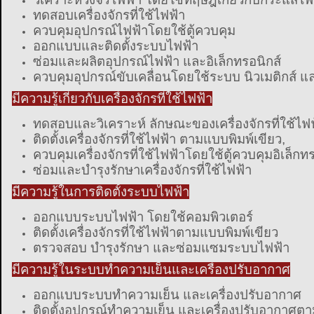
ทดสอบเครื่องจักรที่ใช้ไฟฟ้า
ควบคุมอุปกรณ์ไฟฟ้าโดยใช้ตู้ควบคุม
ออกแบบและติดตั้งระบบไฟฟ้า
ซ่อมและผลิตอุปกรณ์ไฟฟ้า และอิเล็กทรอนิกส์
ควบคุมอุปกรณ์ขับเคลื่อนโดยใช้ระบบ นิวเมติกส์ แ
มีความรู้เกี่ยวกับเครื่องจักรที่ใช้ไฟฟ้า
ทดสอบและวิเคราะห์ ลักษณะของเครื่องจักรที่ใช้ไฟ
ติดตั้งเครื่องจักรที่ใช้ไฟฟ้า ตามแบบพิมพ์เขียว,
ควบคุมเครื่องจักรที่ใช้ไฟฟ้าโดยใช้ตู้ควบคุมอิเล็กท
ซ่อมและบำรุงรักษาเครื่องจักรที่ใช้ไฟฟ้า
มีความรู้ในการติดตั้งระบบไฟฟ้า
ออกแบบระบบไฟฟ้า โดยใช้คอมพิวเตอร์
ติดตั้งเครื่องจักรที่ใช้ไฟฟ้าตามแบบพิมพ์เขียว
ตรวจสอบ บำรุงรักษา และซ่อมแซมระบบไฟฟ้า
มีความรู้ในระบบทำความเย็นและเครื่องปรับอากาศ
ออกแบบระบบทำความเย็น และเครื่องปรับอากาศ
ติดตั้งอุปกรณ์ทำความเย็น และเครื่องปรับอากาศตา