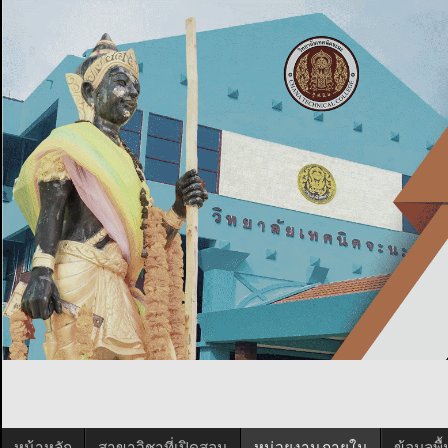
หน้าหลัก
สาขาวิชาที่เปิดสอน
หน่วยงานภายใน
ข้อมูลพ