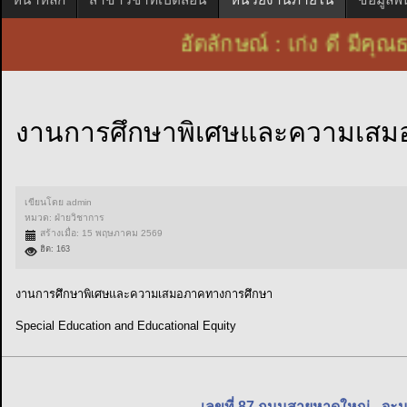
อัตลักษณ์ : เก่ง ดี ม
งานการศึกษาพิเศษและความเสม
เขียนโดย
admin
หมวด:
ฝ่ายวิชาการ
สร้างเมื่อ: 15 พฤษภาคม 2569
ฮิต: 163
งานการศึกษาพิเศษและความเสมอภาคทางการศึกษา
Special Education and Educational Equity
เลขที่ 87 ถนนสายหาดใหญ่ - จะ