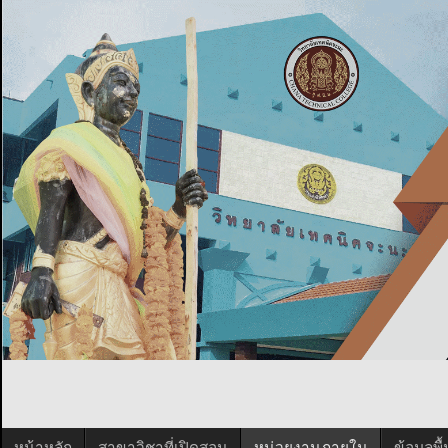
หน้าหลัก
สาขาวิชาที่เปิดสอน
หน่วยงานภายใน
ข้อมูลพ