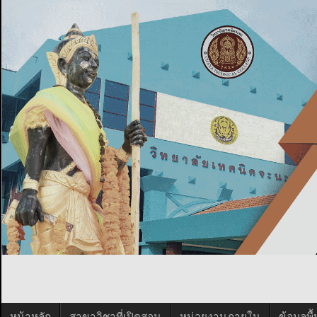
หน้าหลัก
สาขาวิชาที่เปิดสอน
หน่วยงานภายใน
ข้อมูลพ