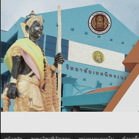
หน้าหลัก
สาขาวิชาที่เปิดสอน
หน่วยงานภายใน
ข้อมูลพ