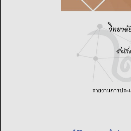
รายงานการประเ