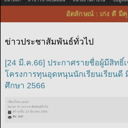
อัตลักษณ์ : เก่ง ดี
ข่าวประชาสัมพันธ์ทั่วไป
[24 มี.ค.66] ประกาศรายชื่อผู้มีสิทธ
โครงการทุนอุดหนุนนักเรียนเรียนดี
ศึกษา 2566
เขียนโดย
admin
หมวด:
ข่าวประชาสัมพันธ์ทั่วไป
สร้างเมื่อ: 24 มีนาคม 2566
ฮิต: 1047