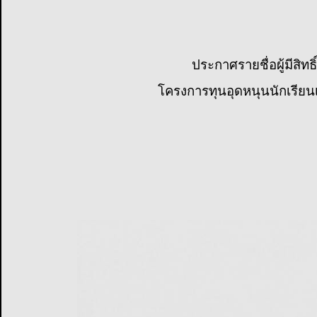
ประกาศรายชื่อผู้มีสิท
โครงการทุนอุดหนุนนักเรียน