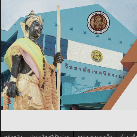
หน้าหลัก
สาขาวิชาที่เปิดสอน
หน่วยงานภายใน
ข้อมูลพ