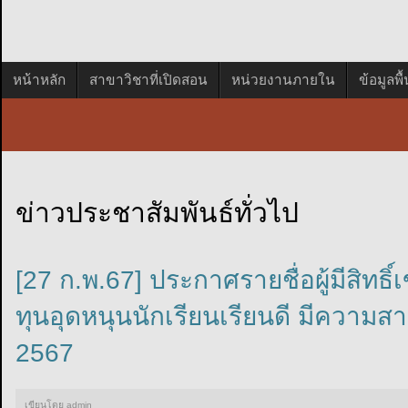
หน้าหลัก
สาขาวิชาที่เปิดสอน
หน่วยงานภายใน
ข้อมูลพ