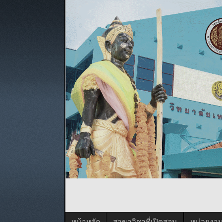
หน้าหลัก
สาขาวิชาที่เปิดสอน
หน่วยงา