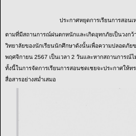
ประกาศหยุดการเรียนการสอนเหต
ตามที่มีสถานการณ์ฝนตกหนักและเกิดอุทกภัยเป็นวงกว้า
วิทยาลัยของนักเรียนนักศึกษาดังนั้นเพื่อความปลอดภั
พฤศจิกายน 2567 เป็นเวลา 2 วันและหากสถานการณ์ไม่
ทั้งนี้ในการจัดการเรียนการสอนชดเชยจะประกาศให้ทรา
สื่อสารอย่างสม่ำเสมอ