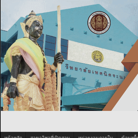
หน้าหลัก
สาขาวิชาที่เปิดสอน
หน่วยงานภายใน
ข้อมูลพ