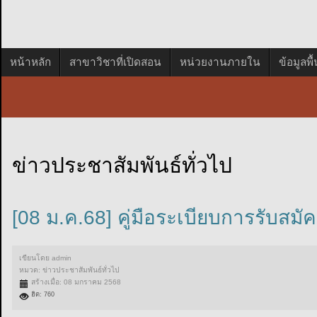
หน้าหลัก
สาขาวิชาที่เปิดสอน
หน่วยงานภายใน
ข้อมูลพ