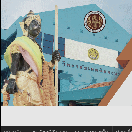
หน้าหลัก
สาขาวิชาที่เปิดสอน
หน่วยงานภายใน
ข้อมูลพ