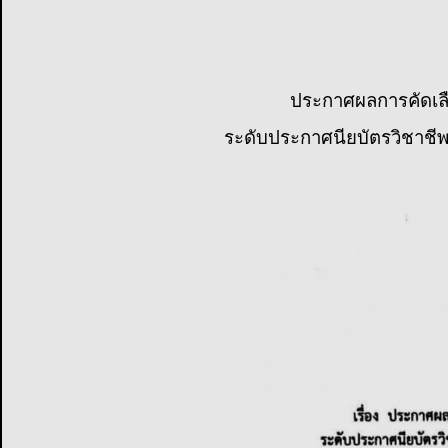
ประกาศผลการคัดเลือ
ระดับประกาศนียบัตรวิชาชีพ