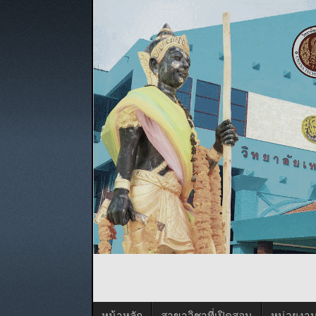
หน้าหลัก
สาขาวิชาที่เปิดสอน
หน่วยงา