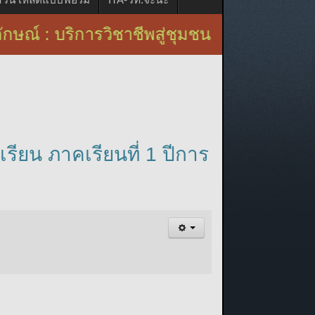
ริการวิชาชีพสู่ชุมชน
ียน ภาคเรียนที่ 1 ปีการ