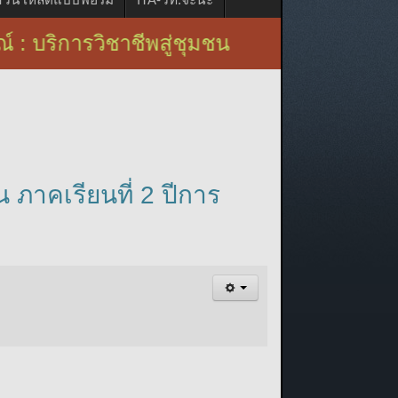
สู่ชุมชน
ภาคเรียนที่ 2 ปีการ