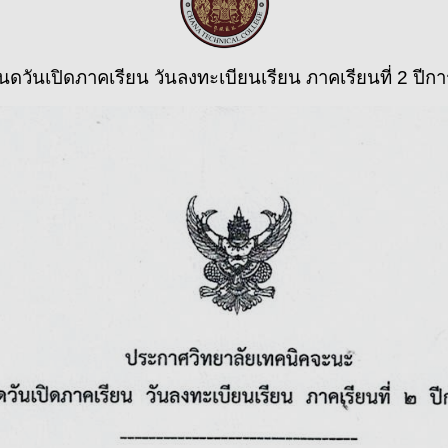
วันเปิดภาคเรียน วันลงทะเบียนเรียน ภาคเรียนที่ 2 ปีก