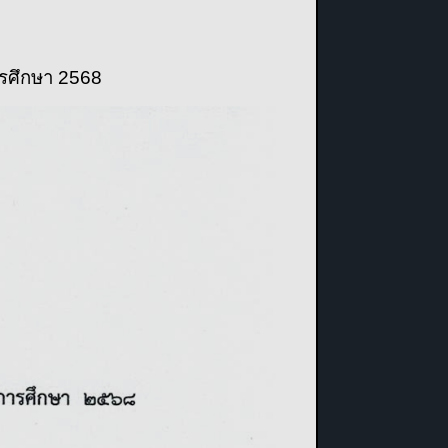
ารศึกษา 2568