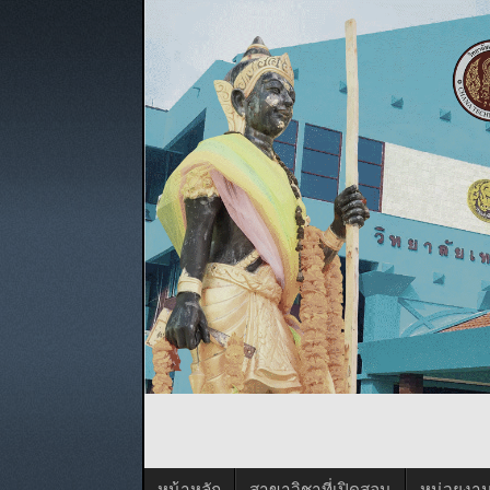
หน้าหลัก
สาขาวิชาที่เปิดสอน
หน่วยงา