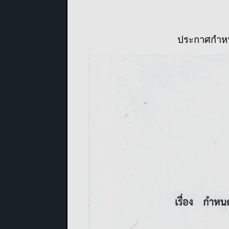
ประกาศกำหนด