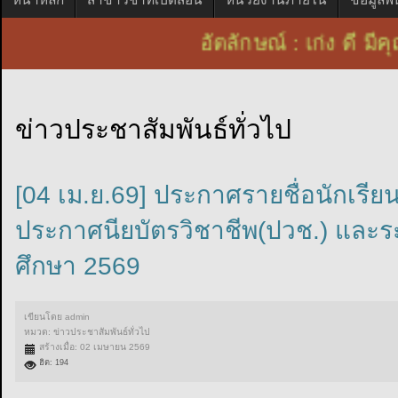
อัตลักษณ์ : เก่ง ดี
ข่าวประชาสัมพันธ์ทั่วไป
[04 เม.ย.69] ประกาศรายชื่อนักเรียน
ประกาศนียบัตรวิชาชีพ(ปวช.) และระ
ศึกษา 2569
เขียนโดย
admin
หมวด:
ข่าวประชาสัมพันธ์ทั่วไป
สร้างเมื่อ: 02 เมษายน 2569
ฮิต: 194