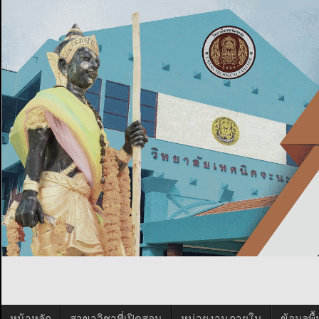
หน้าหลัก
สาขาวิชาที่เปิดสอน
หน่วยงานภายใน
ข้อมูลพ