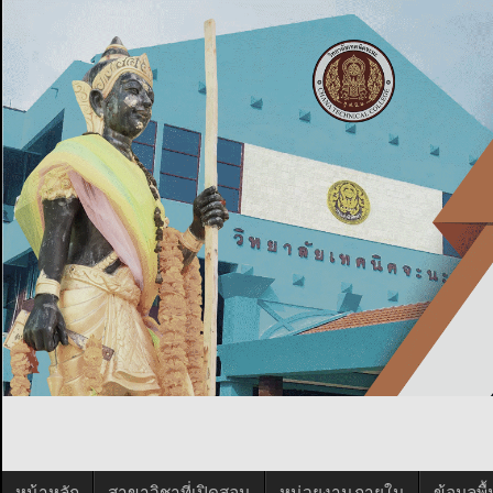
หน้าหลัก
สาขาวิชาที่เปิดสอน
หน่วยงานภายใน
ข้อมูลพ