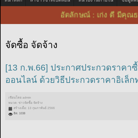
อัตลักษณ์ : เก่ง ดี ม
จัดซื้อ จัดจ้าง
[13 ก.พ.66] ประกาศประกวดราคาซื้อ
ออนไลน์ ด้วยวิธีประกวดราคาอิเล็กทรอ
เขียนโดย
admin
หมวด:
ข่าวจัดซื้อ จัดจ้าง
สร้างเมื่อ: 13 กุมภาพันธ์ 2566
ฮิต: 1038