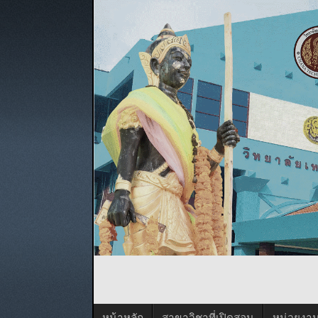
หน้าหลัก
สาขาวิชาที่เปิดสอน
หน่วยงา