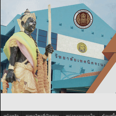
หน้าหลัก
สาขาวิชาที่เปิดสอน
หน่วยงานภายใน
ข้อมูลพ