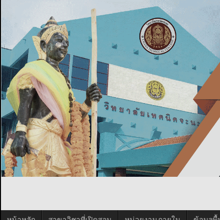
หน้าหลัก
สาขาวิชาที่เปิดสอน
หน่วยงานภายใน
ข้อมูลพ