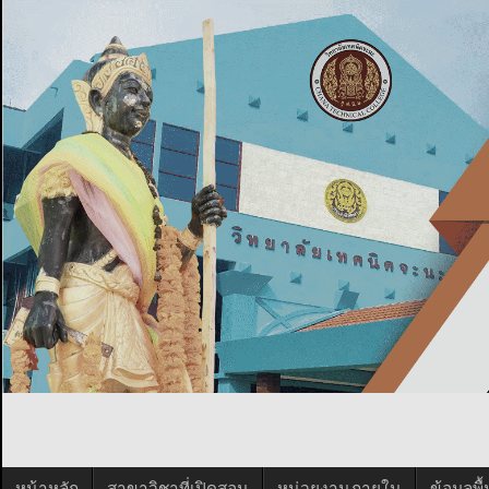
หน้าหลัก
สาขาวิชาที่เปิดสอน
หน่วยงานภายใน
ข้อมูลพ