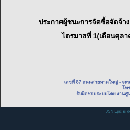
ประกาศผู้ชนะการจัดซื้อจัดจ้า
ไตรมาสที่ 1(เดือนตุลา
เลขที่ 87 ถนนสายหาดใหญ่ - จะ
โทร
รับผิดชอบระบบโดย งานศูน
JSN Epic is d