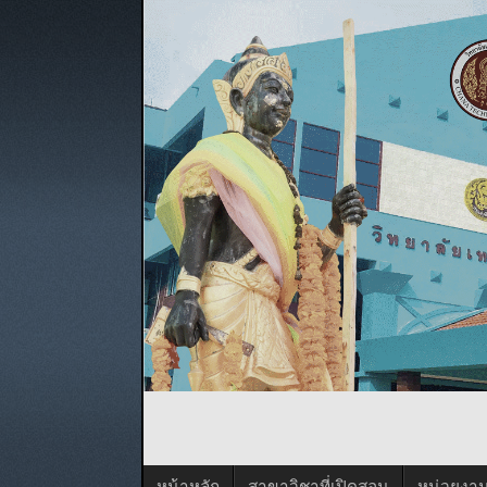
หน้าหลัก
สาขาวิชาที่เปิดสอน
หน่วยงา