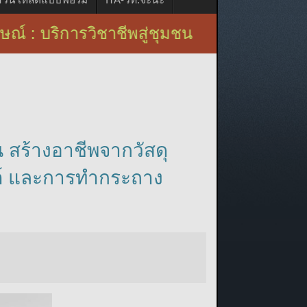
ารวิชาชีพสู่ชุมชน
 สร้างอาชีพจากวัสดุ
นต์ และการทำกระถาง