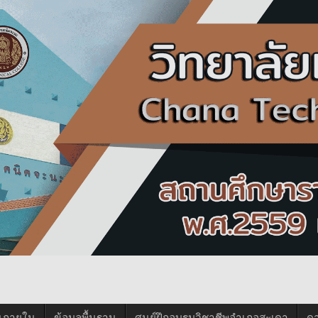
นภายใน
ข้อมูลพื้นฐาน
ศูนย์ฝึกอบรมวิชาชีพอำเภอสะเดา
ด