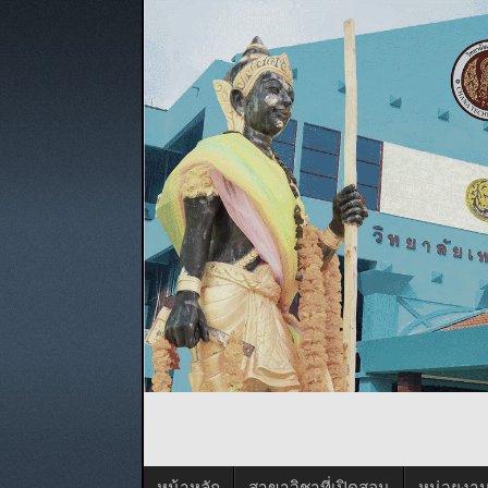
หน้าหลัก
สาขาวิชาที่เปิดสอน
หน่วยงา