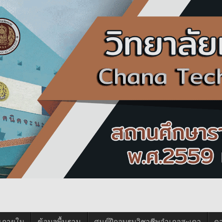
นภายใน
ข้อมูลพื้นฐาน
ศูนย์ฝึกอบรมวิชาชีพอำเภอสะเดา
ด