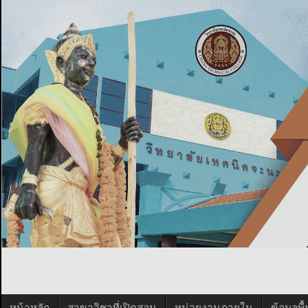
หน้าหลัก
สาขาวิชาที่เปิดสอน
หน่วยงานภายใน
ข้อมูลพ