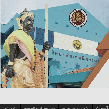
หน้าหลัก
สาขาวิชาที่เปิดสอน
หน่วยงานภายใน
ข้อมูลพ