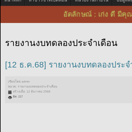
อัตลักษณ์ : เก่ง ดี 
รายงานงบทดลองประจำเดือน
[12 ธ.ค.68] รายงานงบทดลองประจ
เขียนโดย
admin
หมวด:
รายงานงบทดลองประจำเดือน
สร้างเมื่อ: 12 ธันวาคม 2568
ฮิต: 217