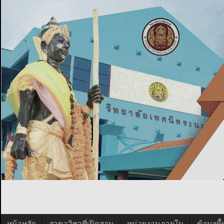
หน้าหลัก
สาขาวิชาที่เปิดสอน
หน่วยงานภายใน
ข้อมูลพ