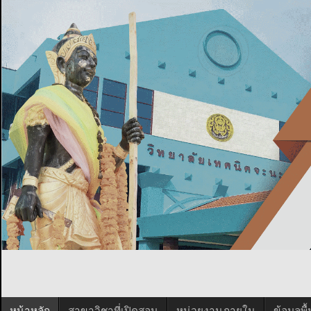
หน้าหลัก
สาขาวิชาที่เปิดสอน
หน่วยงานภายใน
ข้อมูลพ