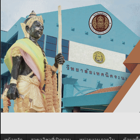
หน้าหลัก
สาขาวิชาที่เปิดสอน
หน่วยงานภายใน
ข้อมูลพ