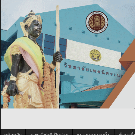
หน้าหลัก
สาขาวิชาที่เปิดสอน
หน่วยงานภายใน
ข้อมูลพ