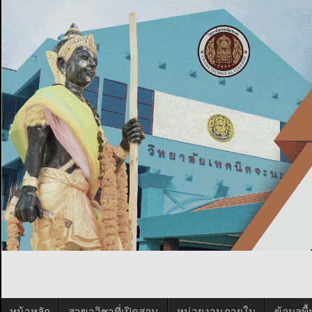
หน้าหลัก
สาขาวิชาที่เปิดสอน
หน่วยงานภายใน
ข้อมูลพ