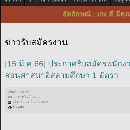
อัตลักษณ์ : เก่ง ดี 
ข่าวรับสมัครงาน
[15 มี.ค.66] ประกาศรับสมัครพนัก
สอนศาสนาอิสลามศึกษา 1 อัตรา
เขียนโดย
admin
หมวด:
ข่าวรับสมัครงาน
สร้างเมื่อ: 15 มีนาคม 2566
ฮิต: 1286