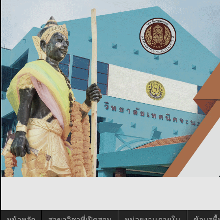
หน้าหลัก
สาขาวิชาที่เปิดสอน
หน่วยงานภายใน
ข้อมูลพ